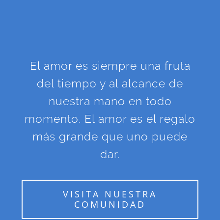
El amor es siempre una fruta
del tiempo y al alcance de
nuestra mano en todo
momento. El amor es el regalo
más grande que uno puede
dar.
VISITA NUESTRA
COMUNIDAD