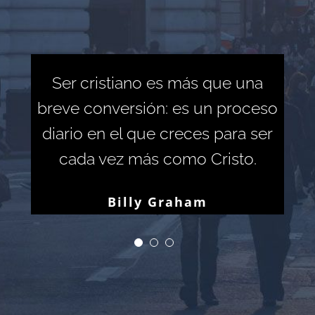
Ser cristiano es más que una
breve conversión: es un proceso
diario en el que creces para ser
cada vez más como Cristo.
Billy Graham