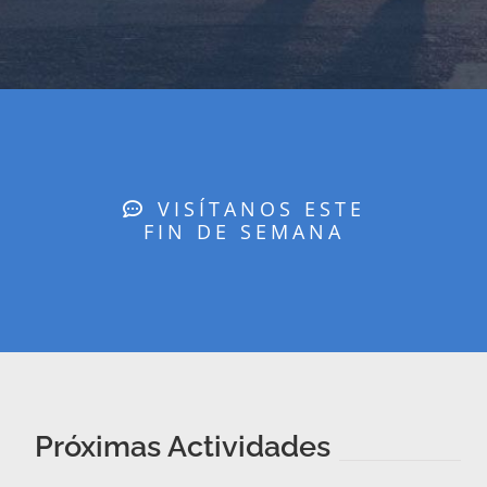
VISÍTANOS ESTE
FIN DE SEMANA
Próximas Actividades