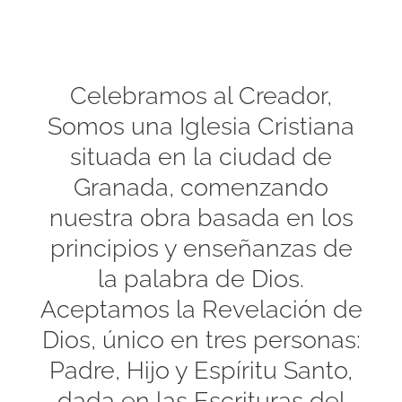
Celebramos al Creador,
Somos una Iglesia Cristiana
situada en la ciudad de
Granada, comenzando
nuestra obra basada en los
principios y enseñanzas de
la palabra de Dios.
Aceptamos la Revelación de
Dios, único en tres personas:
Padre, Hijo y Espíritu Santo,
dada en las Escrituras del