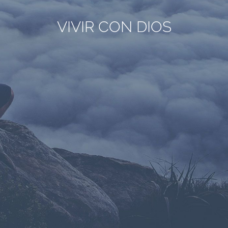
VIVIR CON DIOS