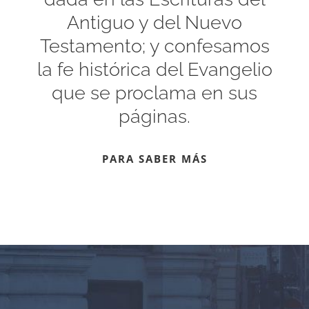
Antiguo y del Nuevo
Testamento; y confesamos
la fe histórica del Evangelio
que se proclama en sus
páginas.
PARA SABER MÁS